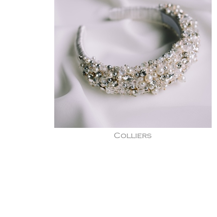
Colliers