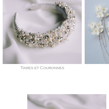
Tiares et Couronnes