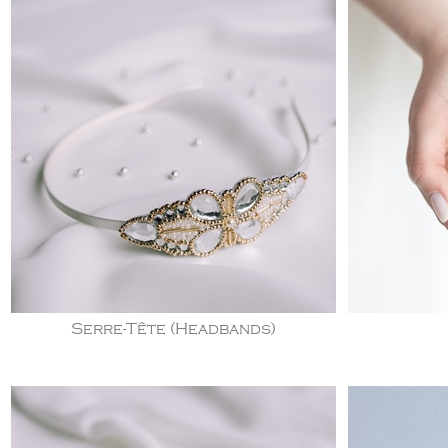
Serre-Tête (Headbands)