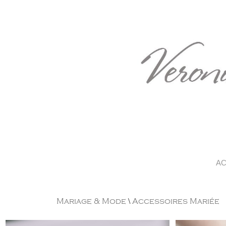
AC
Mariage & Mode
\
Accessoires Mariée