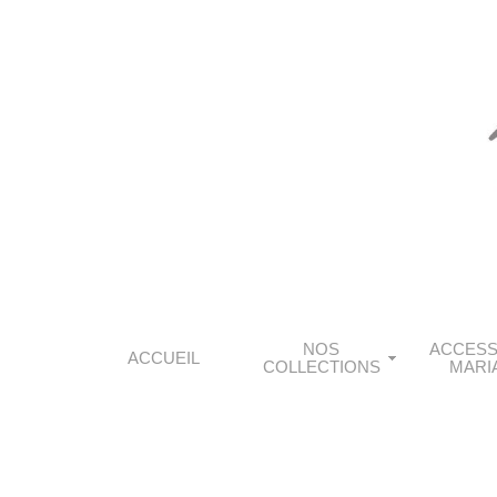
NOS
ACCESS
ACCUEIL
COLLECTIONS
MARI