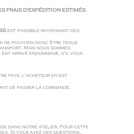
S FRAIS D'EXPÉDITION ESTIMÉS.
SS
est possible moyennant des
ous ne pouvons donc être tenus
ransport. Mais nous sommes
 est arrivé endommagé, s'il vous
re pays, l'acheteur en est
vant de passer la commande.
de dans notre atelier. Pour cette
s. Si vous avez des questions,