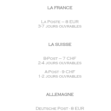
LA FRANCE
La Poste – 8 EUR
3-7 jours ouvrables
LA SUISSE
B-Post – 7 CHF
2-4 jours ouvrables
A-Post - 9 CHF
1-2 jours ouvrables
ALLEMAGNE
Deutsche Post - 8 EUR