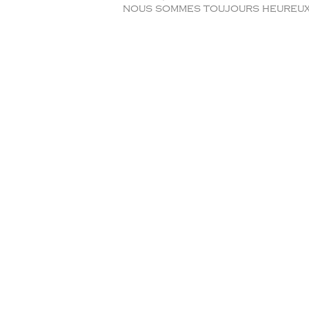
nous sommes toujours heureux d