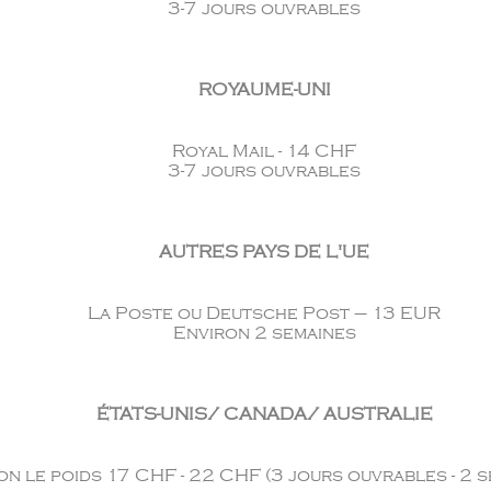
3-7 jours ouvrables
ROYAUME-UNI
Royal Mail - 14 CHF
3-7 jours ouvrables
AUTRES PAYS DE L'UE
La Poste ou Deutsche Post – 13 EUR
Environ 2 semaines
ÉTATS-UNIS/ CANADA/ AUSTRALIE
on le poids 17 CHF - 22 CHF (3 jours ouvrables - 2 s