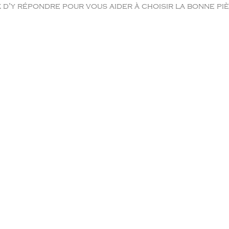
'y répondre pour vous aider à choisir la bonne piè