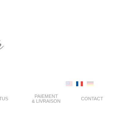
PAIEMENT
TUS
CONTACT
& LIVRAISON